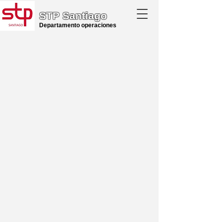
STP Santiago
Departamento operaciones