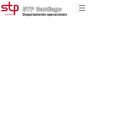
STP Santiago
Departamento operaciones