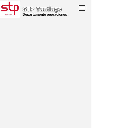
STP Santiago
Departamento operaciones