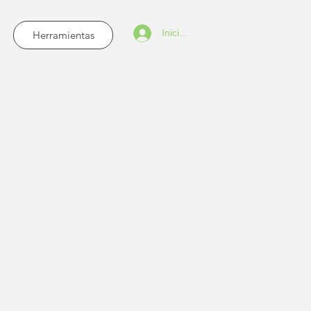
Iniciar sesión
Herramientas